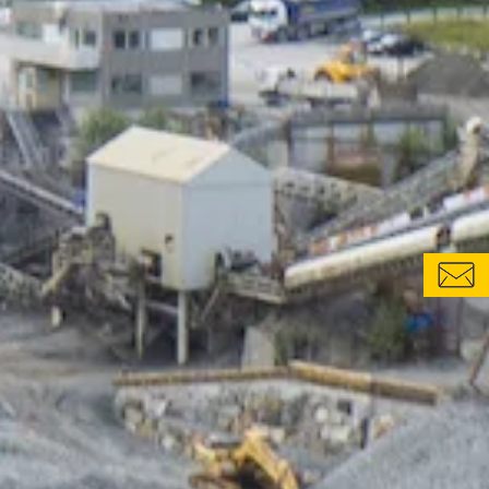
CONTACT
SITES & CONTACTS